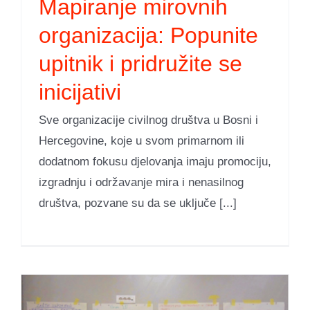
Mapiranje mirovnih
organizacija: Popunite
upitnik i pridružite se
inicijativi
Sve organizacije civilnog društva u Bosni i
Hercegovine, koje u svom primarnom ili
dodatnom fokusu djelovanja imaju promociju,
izgradnju i održavanje mira i nenasilnog
društva, pozvane su da se uključe [...]