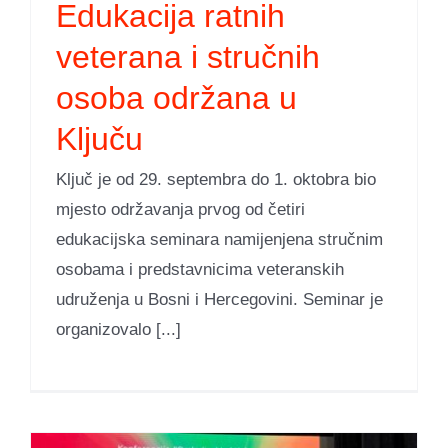
Edukacija ratnih
veterana i stručnih
osoba održana u
Ključu
Ključ je od 29. septembra do 1. oktobra bio
mjesto održavanja prvog od četiri
edukacijska seminara namijenjena stručnim
osobama i predstavnicima veteranskih
udruženja u Bosni i Hercegovini. Seminar je
organizovalo [...]