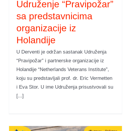
Udruženje “Pravipožar”
sa predstavnicima
organizacije iz
Holandije
U Derventi je održan sastanak Udruženja
“Pravipožar” i partnerske organizacije iz
Holandije “Netherlands Veterans Institute”,
koju su predstavljali prof. dr. Eric Vermetten
i Eva Stor. U ime Udruženja prisustvovali su
[...]