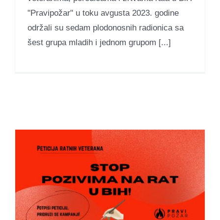
"Pravipožar" u toku avgusta 2023. godine
održali su sedam plodonosnih radionica sa
šest grupa mladih i jednom grupom [...]