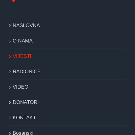
NASLOVNA
O NAMA
VIJESTI
RADIONICE
VIDEO
DONATORI
KONTAKT
Bosanski