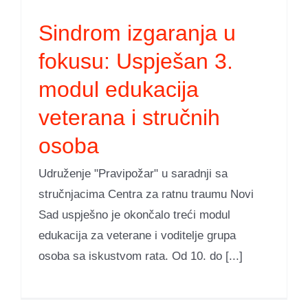
Sindrom izgaranja u
fokusu: Uspješan 3.
modul edukacija
veterana i stručnih
osoba
Udruženje "Pravipožar" u saradnji sa
stručnjacima Centra za ratnu traumu Novi
Sad uspješno je okončalo treći modul
edukacija za veterane i voditelje grupa
osoba sa iskustvom rata. Od 10. do [...]