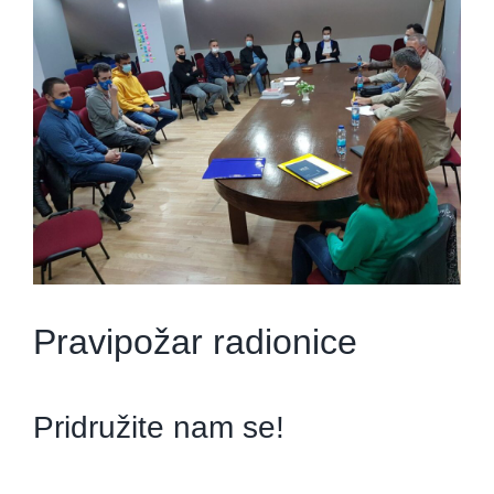
Pravipožar radionice
Pridružite nam se!