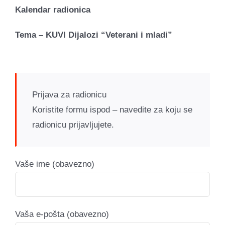
Kalendar radionica
Tema – KUVI Dijalozi “Veterani i mladi”
Prijava za radionicu
Koristite formu ispod – navedite za koju se
radionicu prijavljujete.
Vaše ime (obavezno)
Vaša e-pošta (obavezno)