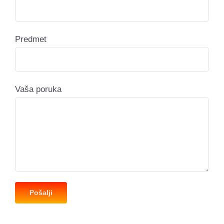
Predmet
Vaša poruka