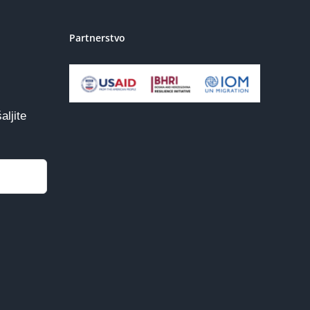
Partnerstvo
aljite