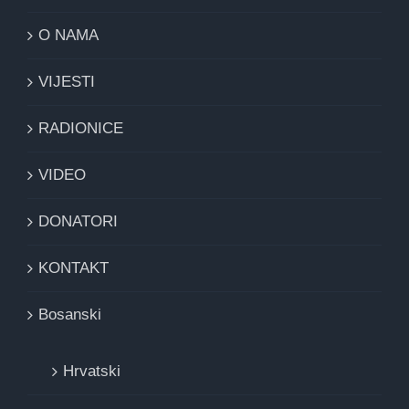
O NAMA
VIJESTI
RADIONICE
VIDEO
DONATORI
KONTAKT
Bosanski
Hrvatski