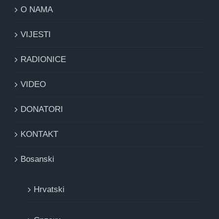
O NAMA
VIJESTI
RADIONICE
VIDEO
DONATORI
KONTAKT
Bosanski
Hrvatski