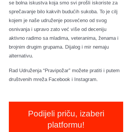
se bolna iskustva koja smo svi prošli iskoriste za
sprečavanje bilo kakvih budućih sukoba. To je cilj
kojem je naše udruženje posvećeno od svog
osnivanja i upravo zato već više od deceniju
aktivno radimo sa mladima, veteranima, ženama i
brojnim drugim grupama. Dijalog i mir nemaju
alternativu.
Rad Udruženja “Pravipožar” možete pratiti i putem
društvenih mreža Facebook i Instagram.
Podijeli priču, izaberi
platformu!