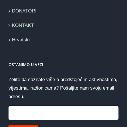
DONATORI
KONTAKT
Hrvatski
OSTANIMO U VEZI
Želite da saznate više o predstojećim aktivnostima,
vijestima, radionicama? Pošaljite nam svoju email
adresu.