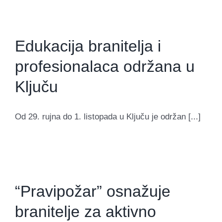
Edukacija branitelja i
profesionalaca održana u
Ključu
Od 29. rujna do 1. listopada u Ključu je održan [...]
“Pravipožar” osnažuje
branitelje za aktivno