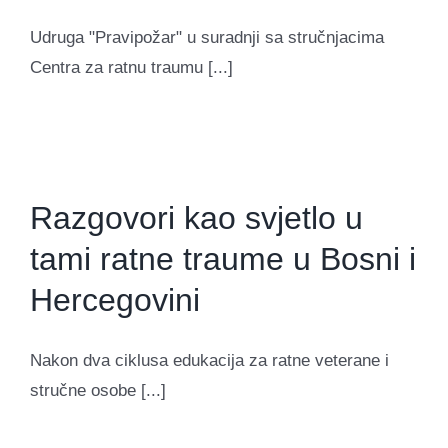
Udruga "Pravipožar" u suradnji sa stručnjacima
Centra za ratnu traumu [...]
Razgovori kao svjetlo u
tami ratne traume u Bosni i
Hercegovini
Nakon dva ciklusa edukacija za ratne veterane i
stručne osobe [...]