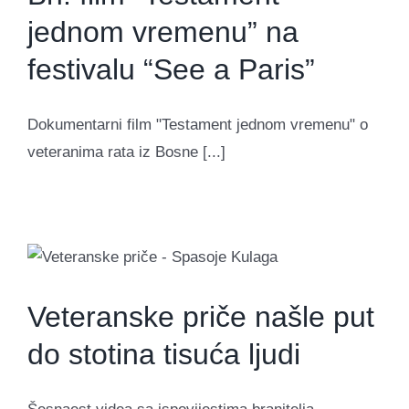
jednom vremenu” na
festivalu “See a Paris”
Dokumentarni film "Testament jednom vremenu" o
veteranima rata iz Bosne [...]
Veteranske priče našle put
do stotina tisuća ljudi