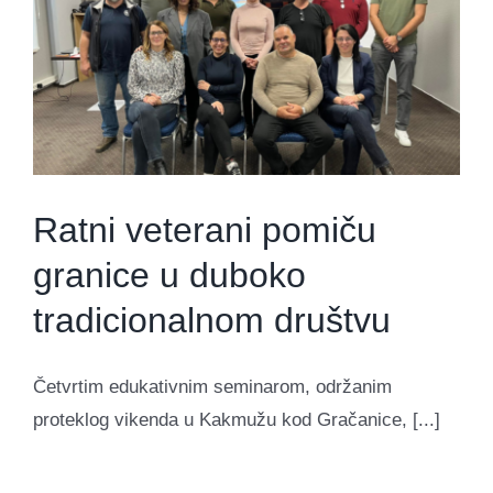
Ratni veterani pomiču
granice u duboko
tradicionalnom društvu
Četvrtim edukativnim seminarom, održanim
proteklog vikenda u Kakmužu kod Gračanice, [...]