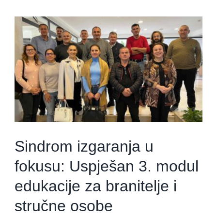
Sindrom izgaranja u
fokusu: Uspješan 3. modul
edukacije za branitelje i
stručne osobe