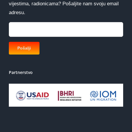
vijestima, radionicama? Pošaljite nam svoju email
adresu.
Partnerstvo