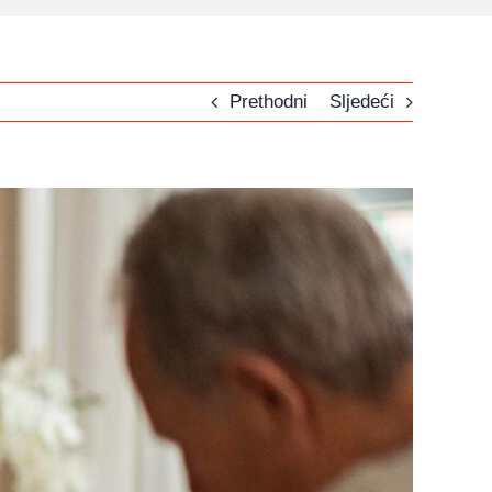
Prethodni
Sljedeći