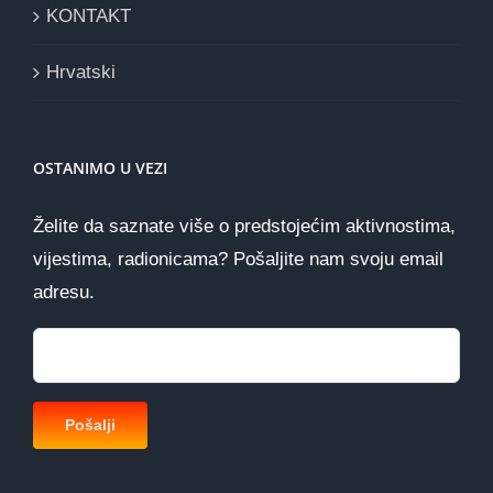
KONTAKT
Hrvatski
OSTANIMO U VEZI
Želite da saznate više o predstojećim aktivnostima,
vijestima, radionicama? Pošaljite nam svoju email
adresu.