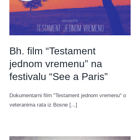
Bh. film “Testament
jednom vremenu” na
festivalu “See a Paris”
Dokumentarni film "Testament jednom vremenu" o
veteranima rata iz Bosne [...]