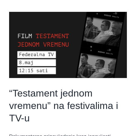
“Testament jednom
vremenu” na festivalima i
TV-u