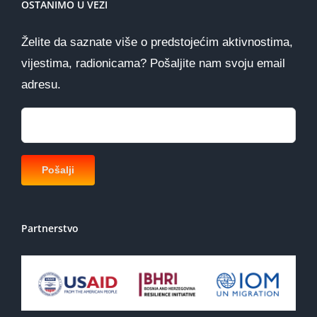
OSTANIMO U VEZI
Želite da saznate više o predstojećim aktivnostima,
vijestima, radionicama? Pošaljite nam svoju email
adresu.
Partnerstvo