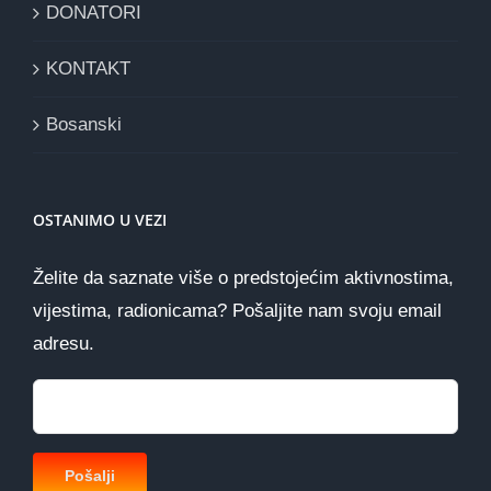
DONATORI
KONTAKT
Bosanski
OSTANIMO U VEZI
Želite da saznate više o predstojećim aktivnostima,
vijestima, radionicama? Pošaljite nam svoju email
adresu.