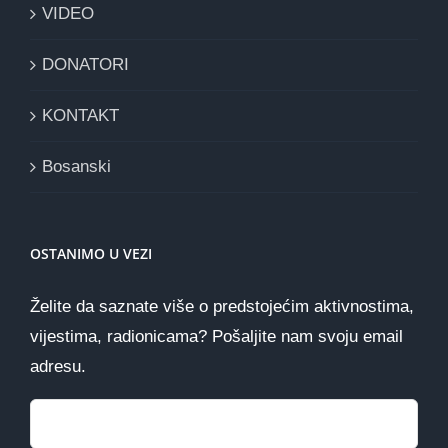
VIDEO
DONATORI
KONTAKT
Bosanski
OSTANIMO U VEZI
Želite da saznate više o predstojećim aktivnostima,
vijestima, radionicama? Pošaljite nam svoju email
adresu.