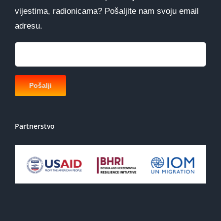
vijestima, radionicama? Pošaljite nam svoju email
adresu.
Partnerstvo