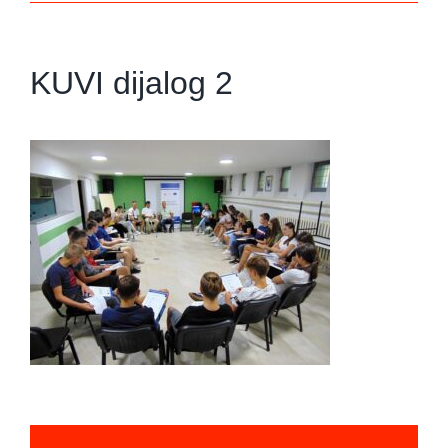
KUVI dijalog 2