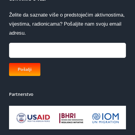
Želite da saznate više o predstojećim aktivnostima,
vijestima, radionicama? Pošaljite nam svoju email
adresu.
Partnerstvo