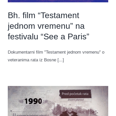
Bh. film “Testament
jednom vremenu” na
festivalu “See a Paris”
Dokumentarni film "Testament jednom vremenu" o
veteranima rata iz Bosne [...]