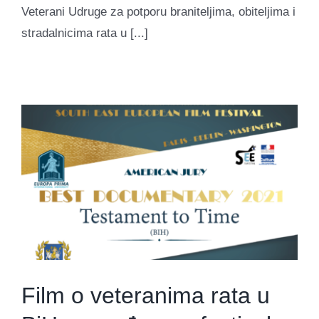
Veterani Udruge za potporu braniteljima, obiteljima i
stradalnicima rata u [...]
Film o veteranima rata u