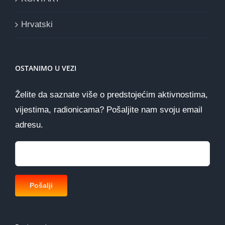
Hrvatski
OSTANIMO U VEZI
Želite da saznate više o predstojećim aktivnostima,
vijestima, radionicama? Pošaljite nam svoju email
adresu.