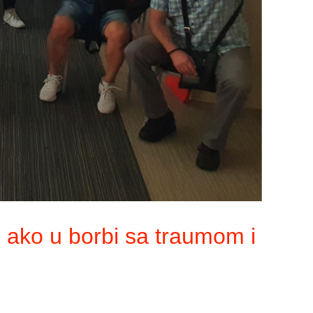
 ako u borbi sa traumom i