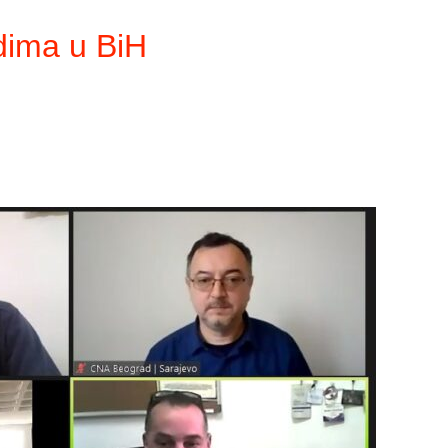
adima u BiH