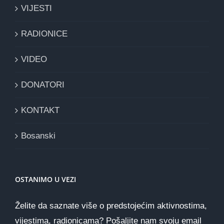
VIJESTI
RADIONICE
VIDEO
DONATORI
KONTAKT
Bosanski
OSTANIMO U VEZI
Želite da saznate više o predstojećim aktivnostima,
vijestima, radionicama? Pošaljite nam svoju email