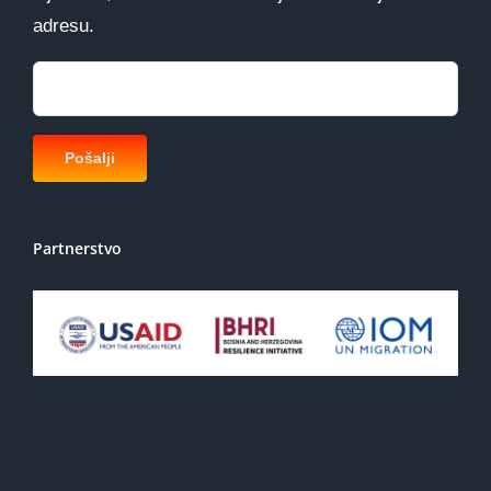
adresu.
Partnerstvo