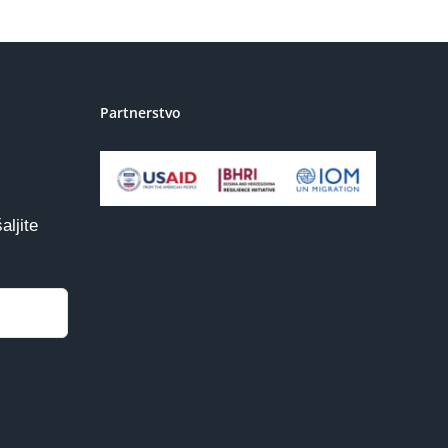
Partnerstvo
aljite