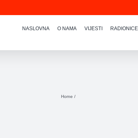
NASLOVNA
O NAMA
VIJESTI
RADIONICE
Home