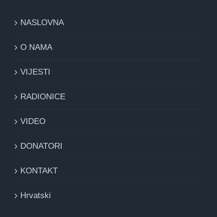
NASLOVNA
O NAMA
VIJESTI
RADIONICE
VIDEO
DONATORI
KONTAKT
Hrvatski