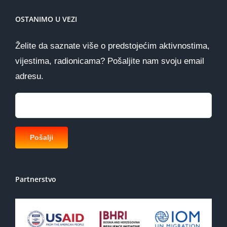
OSTANIMO U VEZI
Želite da saznate više o predstojećim aktivnostima,
vijestima, radionicama? Pošaljite nam svoju email
adresu.
Partnerstvo