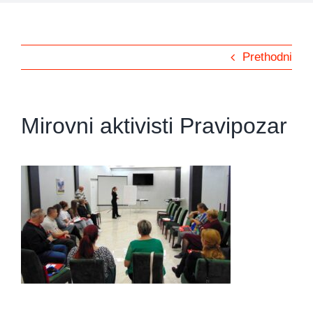
Prethodni
Mirovni aktivisti Pravipozar