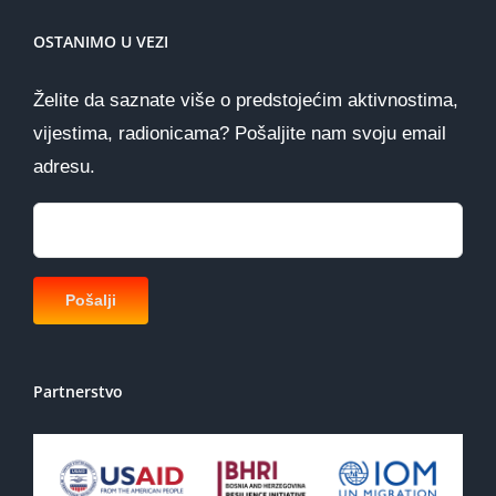
OSTANIMO U VEZI
Želite da saznate više o predstojećim aktivnostima,
vijestima, radionicama? Pošaljite nam svoju email
adresu.
Partnerstvo