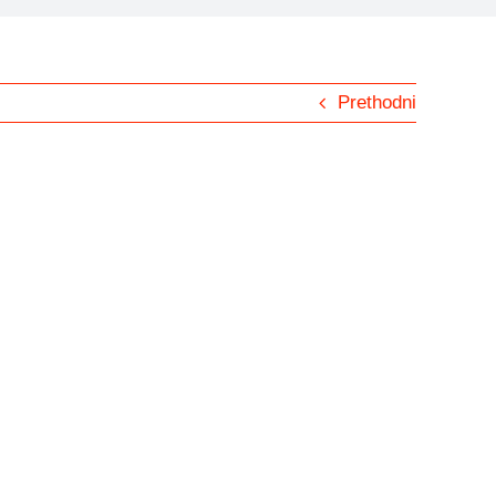
Prethodni