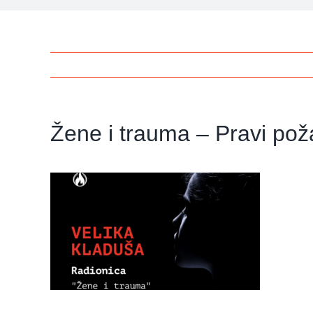
Žene i trauma – Pravi pož