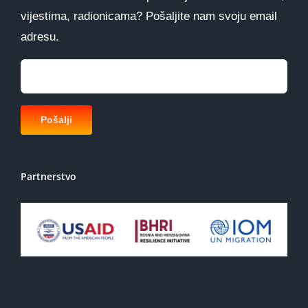
vijestima, radionicama? Pošaljite nam svoju email
adresu.
Partnerstvo