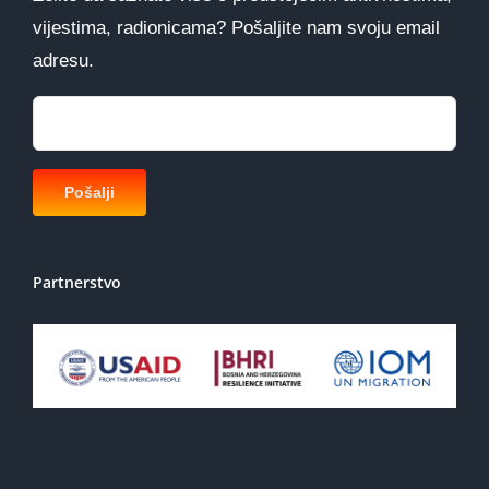
vijestima, radionicama? Pošaljite nam svoju email
adresu.
Partnerstvo