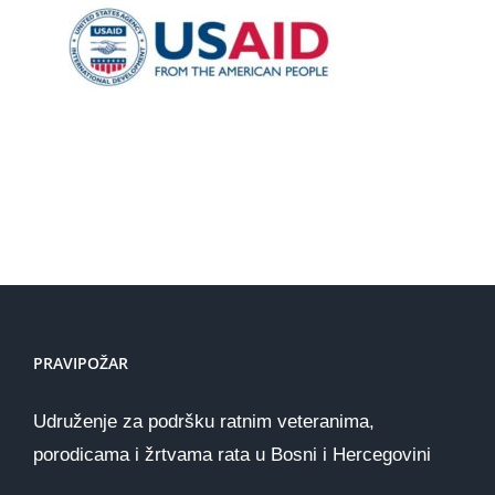
PRAVIPOŽAR
Udruženje za podršku ratnim veteranima,
porodicama i žrtvama rata u Bosni i Hercegovini