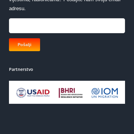
adresu.
Partnerstvo