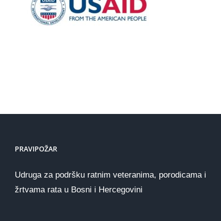
PRAVIPOŽAR
Udruga za podršku ratnim veteranima, porodicama i
žrtvama rata u Bosni i Hercegovini