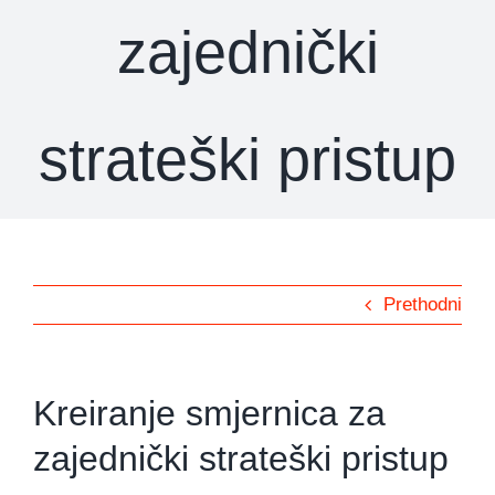
zajednički
strateški pristup
Prethodni
Kreiranje smjernica za
zajednički strateški pristup