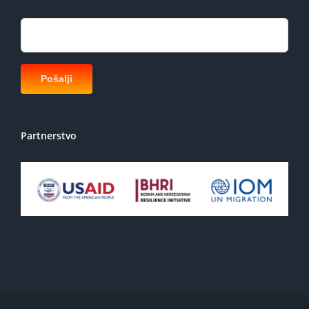
Partnerstvo