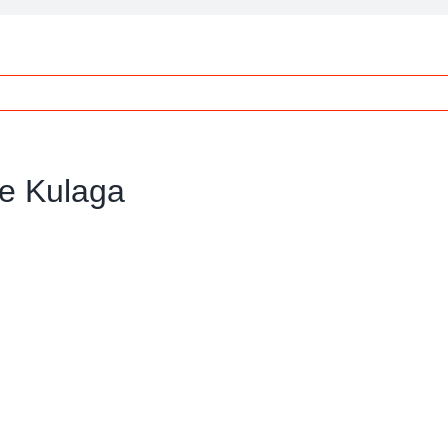
je Kulaga