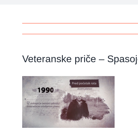
Veteranske priče – Spaso