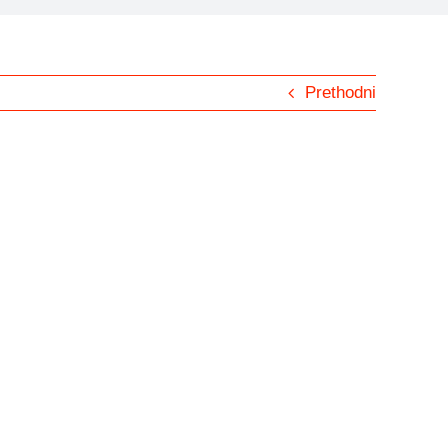
Prethodni