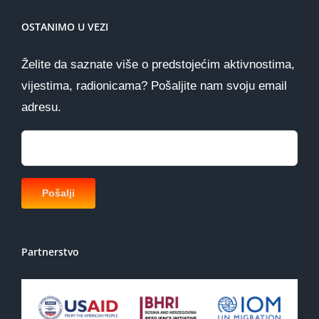
OSTANIMO U VEZI
Želite da saznate više o predstojećim aktivnostima,
vijestima, radionicama? Pošaljite nam svoju email
adresu.
Partnerstvo