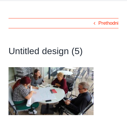
Prethodni
Untitled design (5)