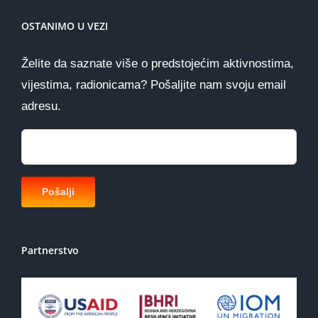
OSTANIMO U VEZI
Želite da saznate više o predstojećim aktivnostima,
vijestima, radionicama? Pošaljite nam svoju email
adresu.
Partnerstvo