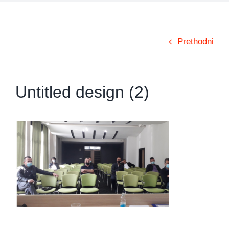
Prethodni
Untitled design (2)