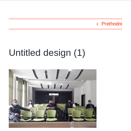
Prethodni
Untitled design (1)