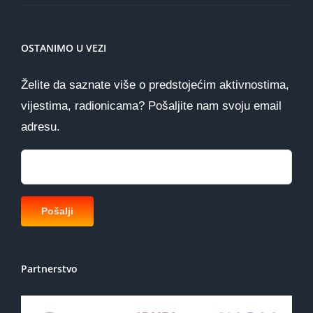
OSTANIMO U VEZI
Želite da saznate više o predstojećim aktivnostima,
vijestima, radionicama? Pošaljite nam svoju email
adresu.
Partnerstvo