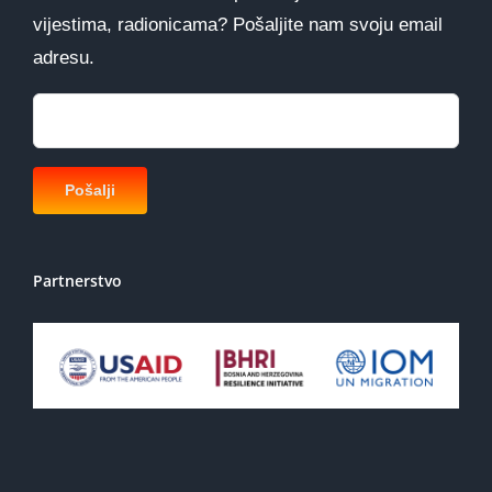
vijestima, radionicama? Pošaljite nam svoju email
adresu.
Partnerstvo