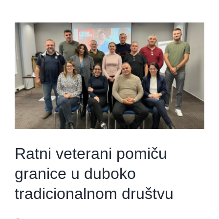
Ratni veterani pomiču
granice u duboko
tradicionalnom društvu