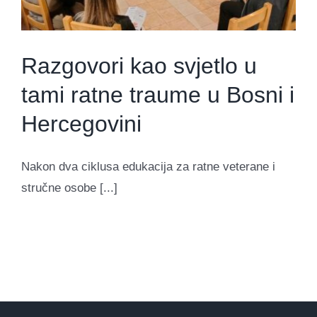
Razgovori kao svjetlo u
tami ratne traume u Bosni i
Hercegovini
Nakon dva ciklusa edukacija za ratne veterane i
stručne osobe [...]