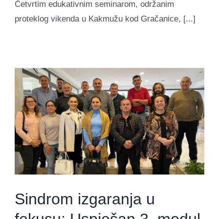
Četvrtim edukativnim seminarom, održanim
proteklog vikenda u Kakmužu kod Gračanice, [...]
Sindrom izgaranja u