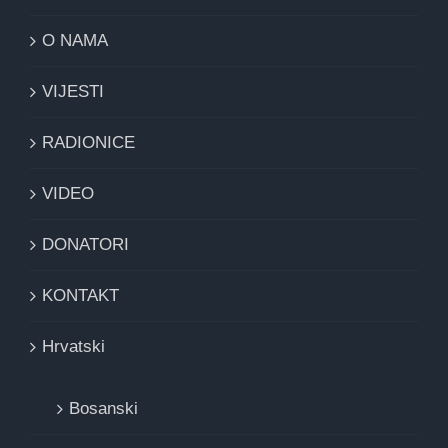
O NAMA
VIJESTI
RADIONICE
VIDEO
DONATORI
KONTAKT
Hrvatski
Bosanski