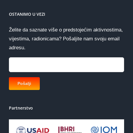
OSTANIMO U VEZI
Želite da saznate više o predstojećim aktivnostima,
vijestima, radionicama? Pošaljite nam svoju email
adresu.
Partnerstvo