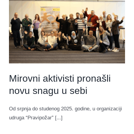
Mirovni aktivisti pronašli
novu snagu u sebi
Od srpnja do studenog 2025. godine, u organizaciji
udruga “Pravipožar” [...]