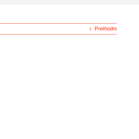
Prethodni