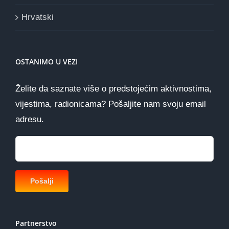
Hrvatski
OSTANIMO U VEZI
Želite da saznate više o predstojećim aktivnostima,
vijestima, radionicama? Pošaljite nam svoju email
adresu.
Partnerstvo