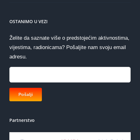
OSTANIMO U VEZI
Želite da saznate više o predstojećim aktivnostima,
vijestima, radionicama? Pošaljite nam svoju email
adresu.
Partnerstvo