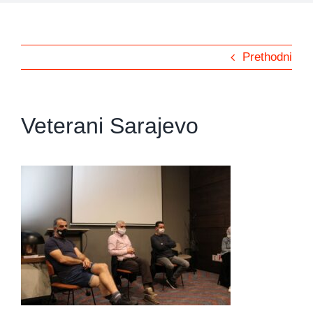
Prethodni
Veterani Sarajevo