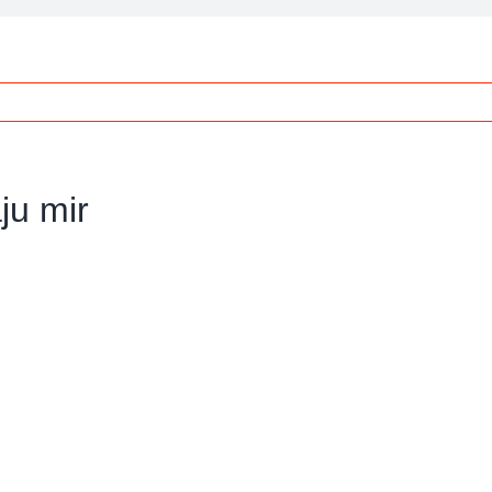
ju mir