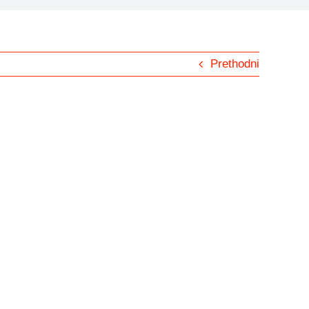
Prethodni