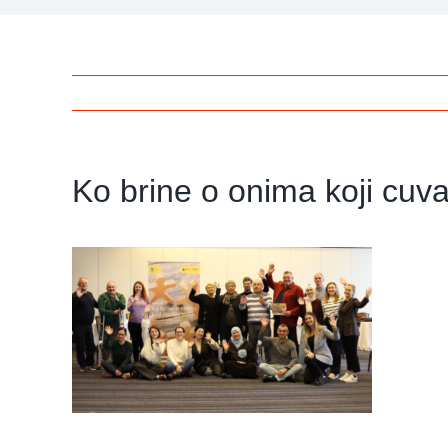
Ko brine o onima koji cuva