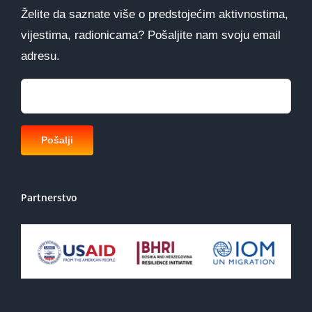
Želite da saznate više o predstojećim aktivnostima,
vijestima, radionicama? Pošaljite nam svoju email
adresu.
Partnerstvo