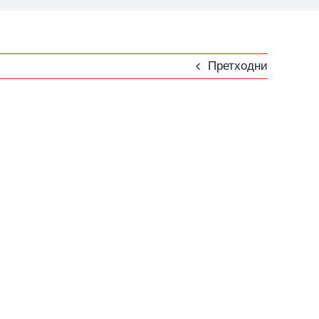
Претходни