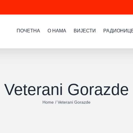
ПОЧЕТНА
О НАМА
ВИЈЕСТИ
РАДИОНИЦ
Veterani Gorazde
Home
Veterani Gorazde