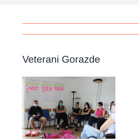
Veterani Gorazde