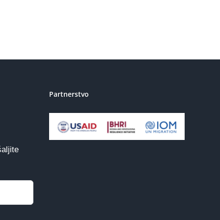
Partnerstvo
aljite