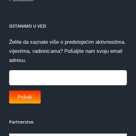
OSTANIMO U VEZI
Želite da saznate više o predstojećim aktivnostima,
vijestima, radionicama? Pošaljite nam svoju email
adresu.
Partnerstvo