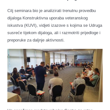
Cilj seminara bio je analizirati trenutnu provedbu
dijaloga Konstruktivna uporaba veteranskog
iskustva (KUVI), vidjeti izazove s kojima se Udruga
susreće tijekom dijaloga, ali i razmotriti prijedloge i
preporuke za daljnje aktivnosti.