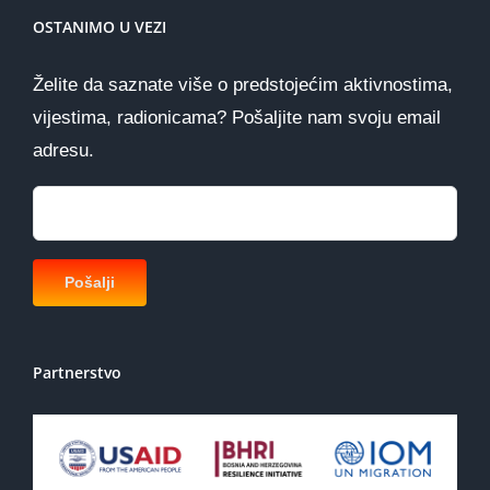
OSTANIMO U VEZI
Želite da saznate više o predstojećim aktivnostima,
vijestima, radionicama? Pošaljite nam svoju email
adresu.
Partnerstvo