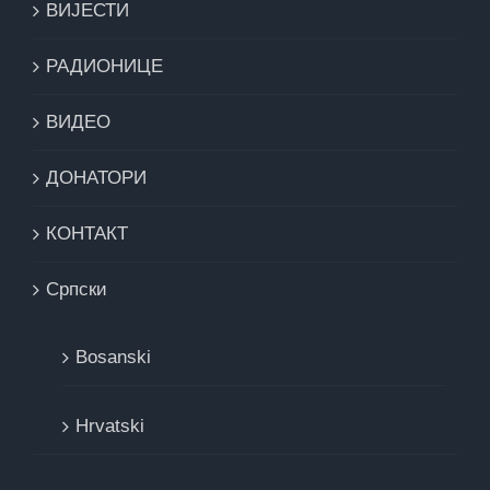
ВИЈЕСТИ
РАДИОНИЦЕ
ВИДЕО
ДОНАТОРИ
КОНТАКТ
Cрпски
Bosanski
Hrvatski