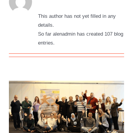
This author has not yet filled in any
details.
So far alenadmin has created 107 blog
entries.