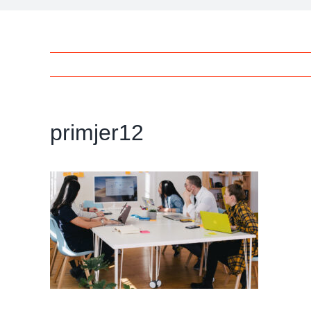
primjer12