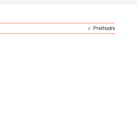
Prethodni