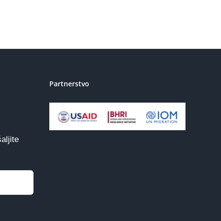
Partnerstvo
aljite