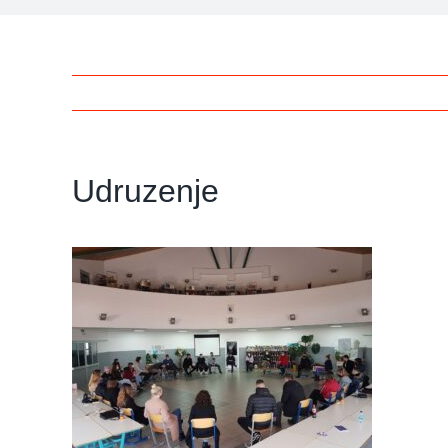
Udruzenje