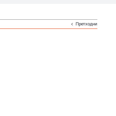
Претходни