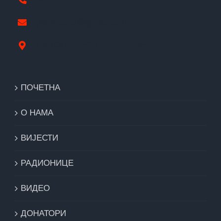
pravipozar@gmail.com
НИКОЛЕ ТЕСЛЕ 1, ДЕРВЕНТА
ПОЧЕТНА
О НАМА
ВИЈЕСТИ
РАДИОНИЦЕ
ВИДЕО
ДОНАТОРИ