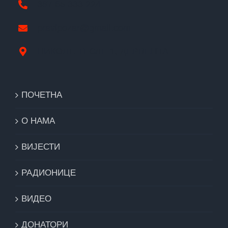
387 65 333 224
pravipozar@gmail.com
НИКОЛЕ ТЕСЛЕ 1, ДЕРВЕНТА
ПОЧЕТНА
О НАМА
ВИЈЕСТИ
РАДИОНИЦЕ
ВИДЕО
ДОНАТОРИ