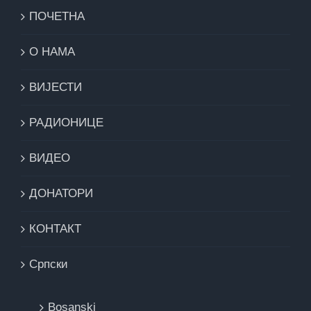
ПОЧЕТНА
О НАМА
ВИЈЕСТИ
РАДИОНИЦЕ
ВИДЕО
ДОНАТОРИ
КОНТАКТ
Cрпски
Bosanski