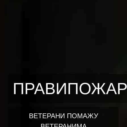
ПРАВИПОЖА
ВЕТЕРАНИ ПОМАЖУ
ВЕТЕРАНИМА